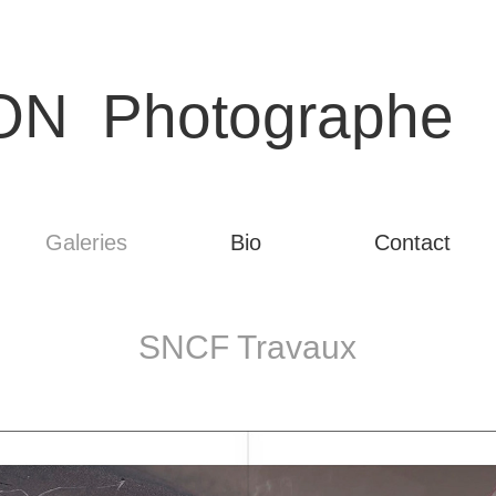
ON  Photographe
Galeries
Bio
Contact
SNCF Travaux