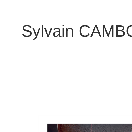
Sylvain CAMB