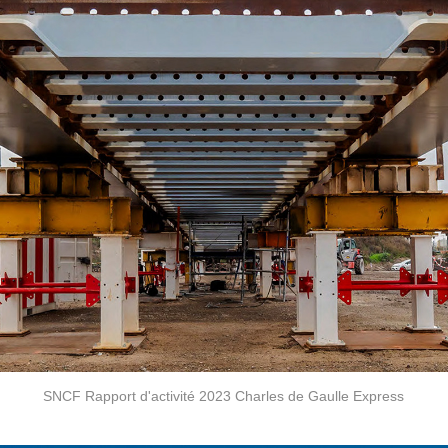
SNCF Rapport d'activité 2023 Charles de Gaulle Express