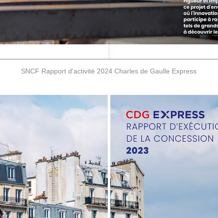
SNCF Rapport d'activité 2024 Charles de Gaulle Express