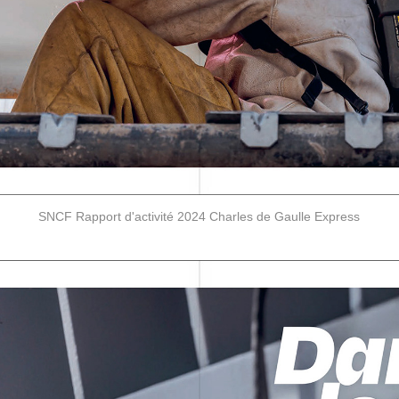
SNCF Rapport d'activité 2024 Charles de Gaulle Express