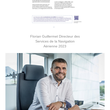
Florian Guillermet Directeur des
Services de la Navigation
Aérienne 2023