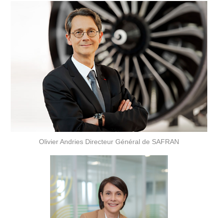
Olivier Andries Directeur Général de SAFRAN