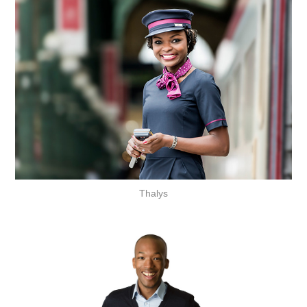
Thalys