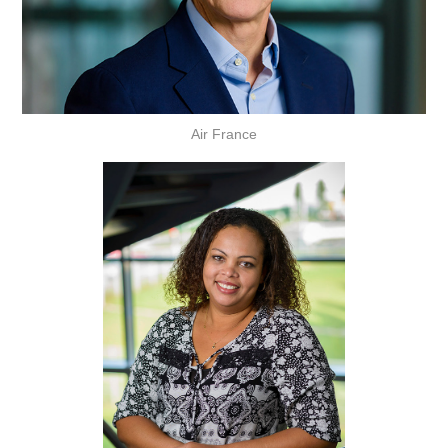
Air France