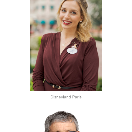
Disneyland Paris