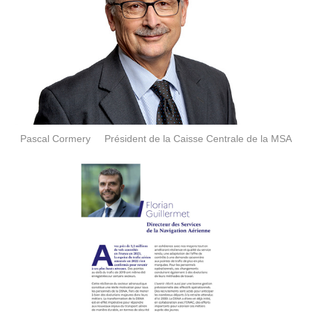
Pascal Cormery Président de la Caisse Centrale de la MSA