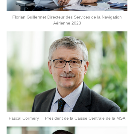
Florian Guillermet Directeur des Services de la Navigation
Aérienne 2023
Pascal Cormery Président de la Caisse Centrale de la MSA