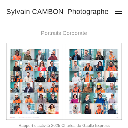
Sylvain CAMBON  Photographe
Portraits Corporate
Rapport d'activité 2025 Charles de Gaulle Express