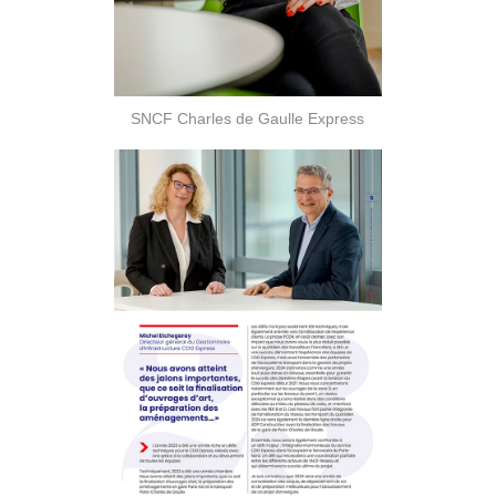
SNCF Charles de Gaulle Express