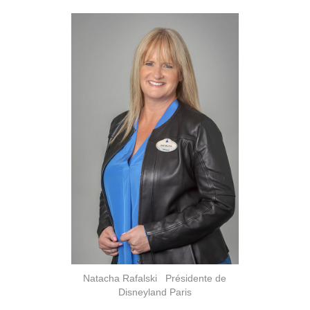
Natacha Rafalski Présidente de
Disneyland Paris