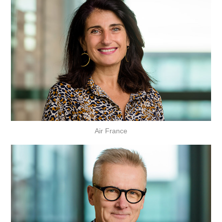
Air France