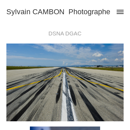
Sylvain CAMBON  Photographe
DSNA DGAC