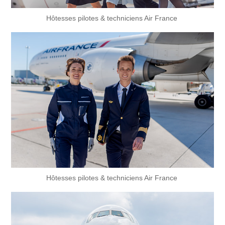
Hôtesses pilotes & techniciens Air France
Hôtesses pilotes & techniciens Air France