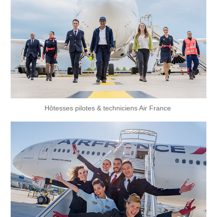
Hôtesses pilotes & techniciens Air France