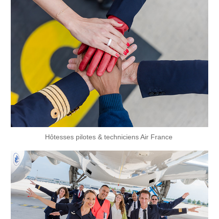
Hôtesses pilotes & techniciens Air France