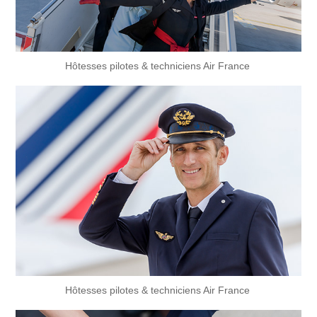
Hôtesses pilotes & techniciens Air France
Hôtesses pilotes & techniciens Air France