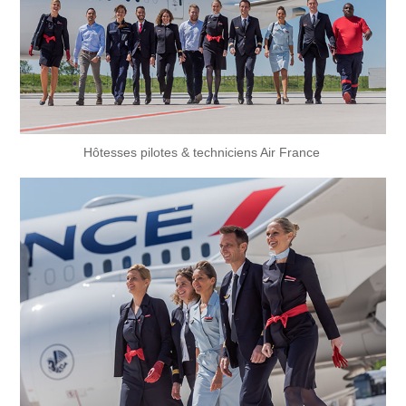
Hôtesses pilotes & techniciens Air France