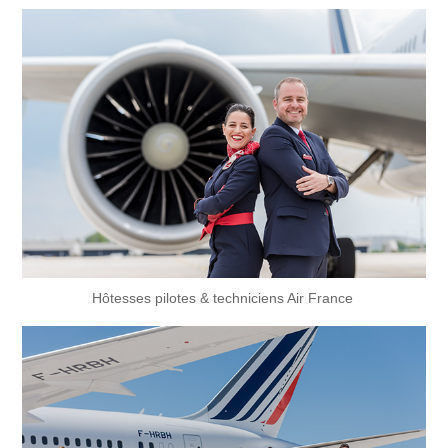
Hôtesses pilotes & techniciens Air France