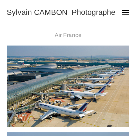
Sylvain CAMBON  Photographe
Air France