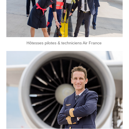
Hôtesses pilotes & techniciens Air France