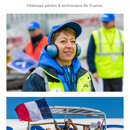
Hôtesses pilotes & techniciens Air France